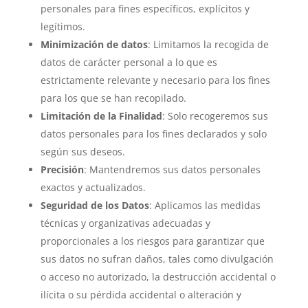
personales para fines específicos, explícitos y
legítimos.
Minimización de datos
: Limitamos la recogida de
datos de carácter personal a lo que es
estrictamente relevante y necesario para los fines
para los que se han recopilado.
Limitación de la Finalidad
: Solo recogeremos sus
datos personales para los fines declarados y solo
según sus deseos.
Precisión
: Mantendremos sus datos personales
exactos y actualizados.
Seguridad de los Datos
: Aplicamos las medidas
técnicas y organizativas adecuadas y
proporcionales a los riesgos para garantizar que
sus datos no sufran daños, tales como divulgación
o acceso no autorizado, la destrucción accidental o
ilícita o su pérdida accidental o alteración y