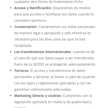
cualquier otra forma de tratamiento ilícito.
Acceso y Rectificación
: Disponemos de medios
para que acceda o rectifique sus datos cuando lo
considere oportuno.
Conservación
: Conservamos sus datos personales
de manera legal y apropiada y solo mientras es
necesario para los fines para los que se han
recopilado.
Las transferencias internacionales
: cuando se dé
el caso de que sus datos vayan a ser transferidos
fuera de la UE/EEE se protegerán adecuadamente.
Terceros
: El acceso y transferencia de datos
personales a terceros se llevan a cabo de acuerdo
con las leyes y reglamentos aplicables y con las
garantías contractuales adecuadas.
Marketing Directo y cookies
: Cumplimos con la
legislación aplicable en materia de publicidad y