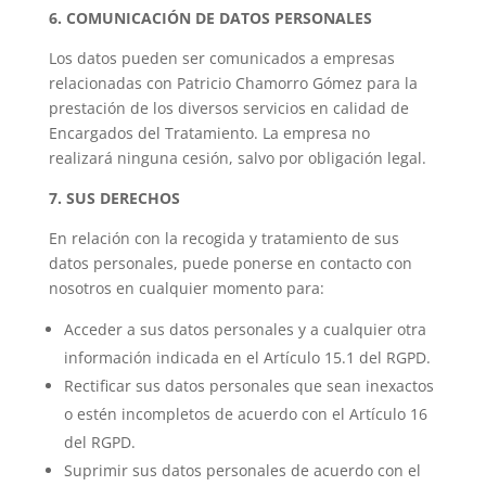
6. COMUNICACIÓN DE DATOS PERSONALES
Los datos pueden ser comunicados a empresas
relacionadas con Patricio Chamorro Gómez para la
prestación de los diversos servicios en calidad de
Encargados del Tratamiento. La empresa no
realizará ninguna cesión, salvo por obligación legal.
7. SUS DERECHOS
En relación con la recogida y tratamiento de sus
datos personales, puede ponerse en contacto con
nosotros en cualquier momento para:
Acceder a sus datos personales y a cualquier otra
información indicada en el Artículo 15.1 del RGPD.
Rectificar sus datos personales que sean inexactos
o estén incompletos de acuerdo con el Artículo 16
del RGPD.
Suprimir sus datos personales de acuerdo con el