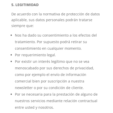
5. LEGITIMIDAD
De acuerdo con la normativa de protección de datos
aplicable, sus datos personales podrán tratarse
siempre que:
Nos ha dado su consentimiento a los efectos del
tratamiento. Por supuesto podrá retirar su
consentimiento en cualquier momento.
Por requerimiento legal.
Por existir un interés legítimo que no se vea
menoscabado por sus derechos de privacidad,
como por ejemplo el envío de información
comercial bien por suscripción a nuestra
newsletter o por su condición de cliente.
Por se necesaria para la prestación de alguno de
nuestros servicios mediante relación contractual
entre usted y nosotros.