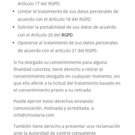
Artículo 17 del RGPD.
Limitar el tratamiento de sus datos personales de
acuerdo con el Artículo 18 del RGPD.
Solicitar la portabilidad de sus datos de acuerdo
con el Artículo 20 del
RGPD
.
Oponerse al tratamiento de sus datos personales
de acuerdo con el artículo 21 del RGPD.
Si ha otorgado su consentimiento para alguna
finalidad concreta, tiene derecho a retirar el
consentimiento otorgado en cualquier momento, sin
que ello afecte a la licitud del tratamiento basado en
el consentimiento previo a su retirada.
Puede ejercer estos derechos enviando
comunicación, motivada y acreditada, a
info@chnotaria.com
También tiene derecho a presentar una reclamación
ante la Autoridad de control competente