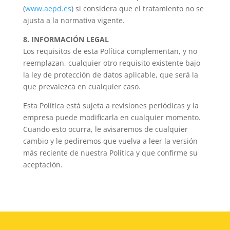
(
www.aepd.es
) si considera que el tratamiento no se
ajusta a la normativa vigente.
8. INFORMACIÓN LEGAL
Los requisitos de esta Política complementan, y no
reemplazan, cualquier otro requisito existente bajo
la ley de protección de datos aplicable, que será la
que prevalezca en cualquier caso.
Esta Política está sujeta a revisiones periódicas y la
empresa puede modificarla en cualquier momento.
Cuando esto ocurra, le avisaremos de cualquier
cambio y le pediremos que vuelva a leer la versión
más reciente de nuestra Política y que confirme su
aceptación.