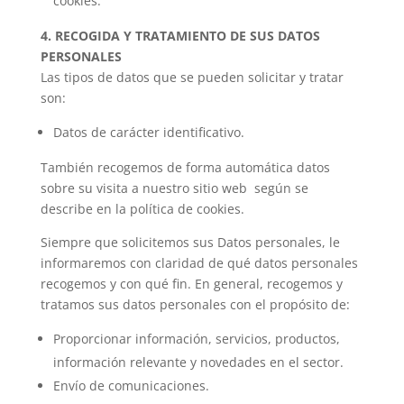
cookies.
4. RECOGIDA Y TRATAMIENTO DE SUS DATOS
PERSONALES
Las tipos de datos que se pueden solicitar y tratar
son:
Datos de carácter identificativo.
También recogemos de forma automática datos
sobre su visita a nuestro sitio web según se
describe en la política de cookies.
Siempre que solicitemos sus Datos personales, le
informaremos con claridad de qué datos personales
recogemos y con qué fin. En general, recogemos y
tratamos sus datos personales con el propósito de:
Proporcionar información, servicios, productos,
información relevante y novedades en el sector.
Envío de comunicaciones.