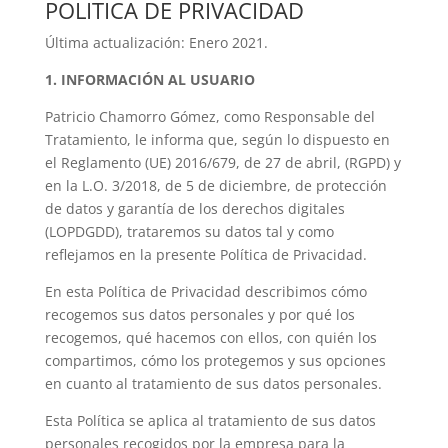
POLITICA DE PRIVACIDAD
Última actualización: Enero 2021.
1.
INFORMACIÓN AL USUARIO
Patricio Chamorro Gómez, como Responsable del
Tratamiento, le informa que, según lo dispuesto en
el Reglamento (UE) 2016/679, de 27 de abril, (RGPD) y
en la L.O. 3/2018, de 5 de diciembre, de protección
de datos y garantía de los derechos digitales
(LOPDGDD), trataremos su datos tal y como
reflejamos en la presente Política de Privacidad.
En esta Política de Privacidad describimos cómo
recogemos sus datos personales y por qué los
recogemos, qué hacemos con ellos, con quién los
compartimos, cómo los protegemos y sus opciones
en cuanto al tratamiento de sus datos personales.
Esta Política se aplica al tratamiento de sus datos
personales recogidos por la empresa para la